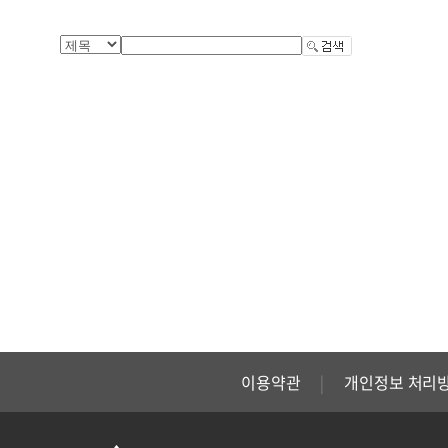
이용약관
개인정보 처리