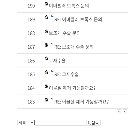
190
이마필러 보톡스 문의
189
RE: 이마필러 보톡스 문의
188
보조개 수술 문의
187
RE: 보조개 수술 문의
186
코재수술
185
RE: 코재수술
184
이물질 제거 가능할까요?
183
RE: 이물질 제거 가능할까요?