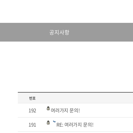
공지사항
번호
192
여러가지 문의!
191
RE: 여러가지 문의!