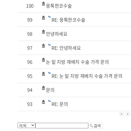
100
뭉툭한코수술
99
RE: 뭉툭한코수술
98
안녕하세요
97
RE: 안녕하세요
96
눈 밑 지방 재배치 수술 가격 문의
95
RE: 눈 밑 지방 재배치 수술 가격 문의
94
문의
93
RE: 문의