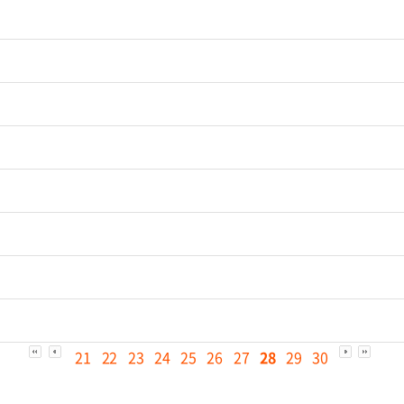
21
22
23
24
25
26
27
28
29
30