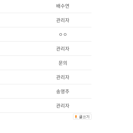
배수연
관리자
ㅇㅇ
관리자
문의
관리자
송영주
관리자