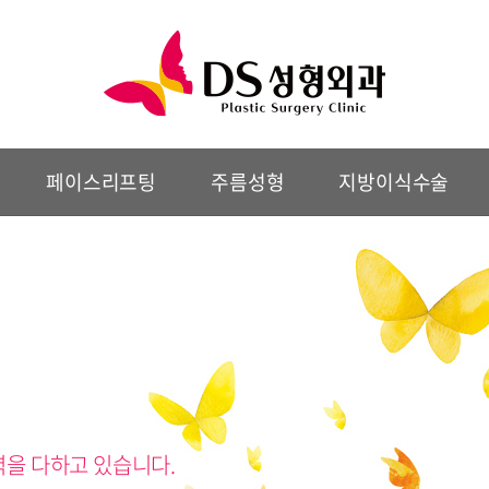
페이스리프팅
주름성형
지방이식수술
력을 다하고 있습니다.