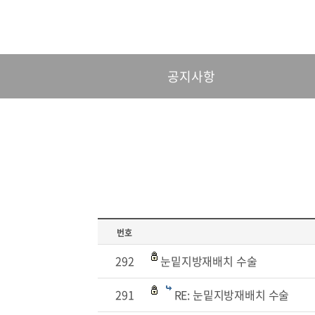
공지사항
번호
292
눈밑지방재배치 수술
291
RE: 눈밑지방재배치 수술