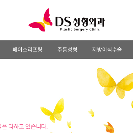
페이스리프팅
주름성형
지방이식수술
력을 다하고 있습니다.