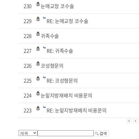
230
눈매교정 코수술
229
RE: 눈매교정 코수술
228
귀족수술
227
RE: 귀족수술
226
코성형문의
225
RE: 코성형문의
224
눈밑지방재배치 비용문의
223
RE: 눈밑지방재배치 비용문의